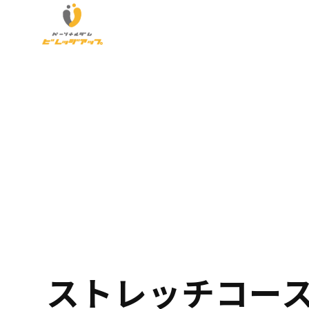
ストレッチコー