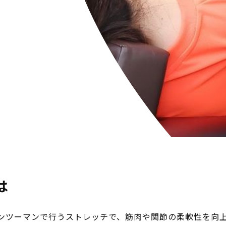
は
ンツーマンで行うストレッチで、筋肉や関節の柔軟性を向