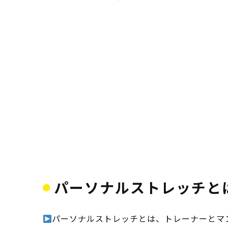
パーソナルストレッチと
パーソナルストレッチとは、トレーナーとマ