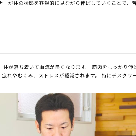
ナーが体の状態を客観的に見ながら伸ばしていくことで、
、体が落ち着いて血流が良くなります。 筋肉をしっかり伸
、疲れやむくみ、ストレスが軽減されます。 特にデスクワ