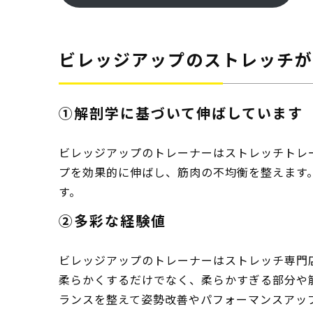
ビレッジアップのストレッチが
➀解剖学に基づいて伸ばしています
ビレッジアップのトレーナーはストレッチトレ
プを効果的に伸ばし、筋肉の不均衡を整えます
す。
②多彩な経験値
ビレッジアップのトレーナーはストレッチ専門
柔らかくするだけでなく、柔らかすぎる部分や
ランスを整えて姿勢改善やパフォーマンスアッ