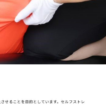
上させることを目的としています。セルフストレ