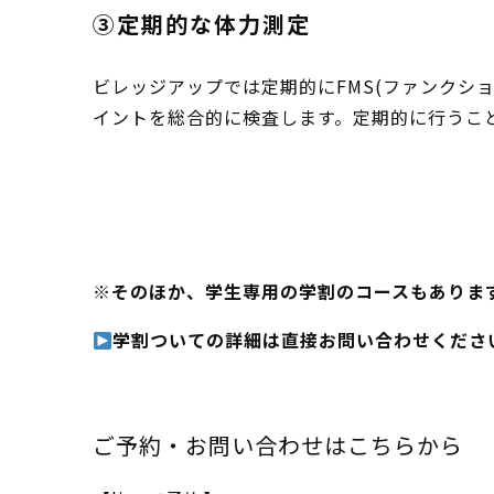
③定期的な体力測定
ビレッジアップでは定期的にFMS(ファンクシ
イントを総合的に検査します。定期的に行うこ
※そのほか、学生専用の学割のコースもありま
学割ついての詳細は直接お問い合わせくださ
ご予約・お問い合わせはこちらから