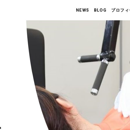
NEWS
BLOG
プロフィ
ス