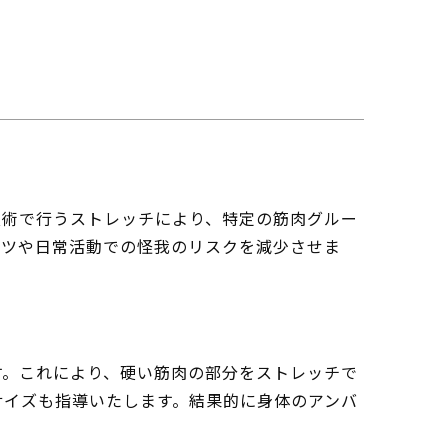
技術で行うストレッチにより、特定の筋肉グルー
ーツや日常活動での怪我のリスクを減少させま
す。これにより、硬い筋肉の部分をストレッチで
サイズも指導いたします。結果的に身体のアンバ