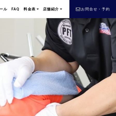
ール
FAQ
料金表
店舗紹介
お問合せ・予約