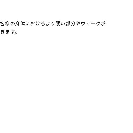
お客様の身体におけるより硬い部分やウィークポ
きます。