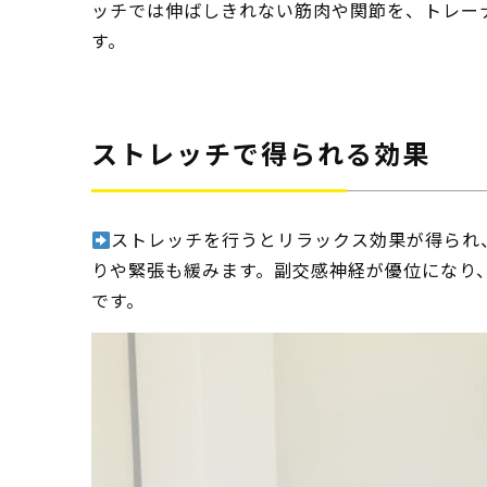
ッチでは伸ばしきれない筋肉や関節を、トレー
す。
ストレッチで得られる効果
ストレッチを行うとリラックス効果が得られ
りや緊張も緩みます。副交感神経が優位になり
です。