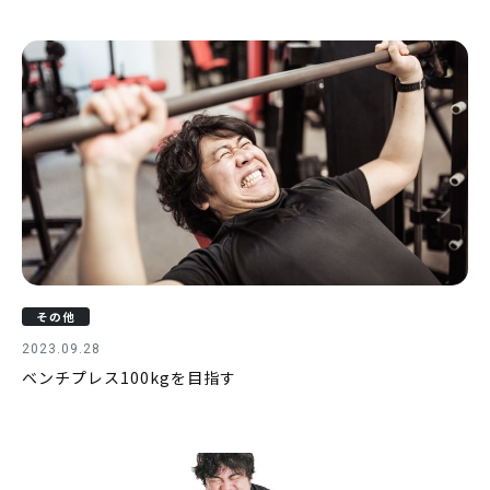
その他
2023.09.28
ベンチプレス100kgを目指す