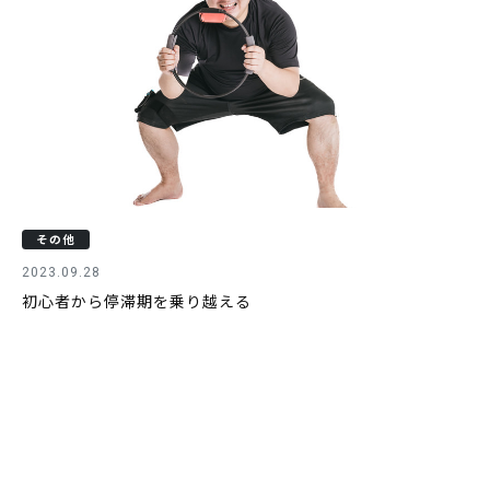
その他
2023.09.28
初心者から停滞期を乗り越える